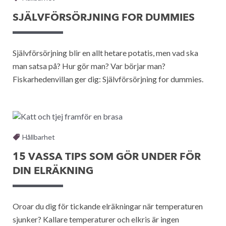
SJÄLVFÖRSÖRJNING FOR DUMMIES
Självförsörjning blir en allt hetare potatis, men vad ska
man satsa på? Hur gör man? Var börjar man?
Fiskarhedenvillan ger dig: Självförsörjning for dummies.
Hållbarhet
15 VASSA TIPS SOM GÖR UNDER FÖR
DIN ELRÄKNING
Oroar du dig för tickande elräkningar när temperaturen
sjunker? Kallare temperaturer och elkris är ingen