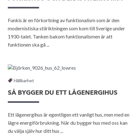
Funkis är en förkortning av funktionalism som är den
modernistiska stilriktningen som kom till Sverige under
1930-talet. Tanken bakom funktionalismen är att
funktionen ska gå ...
Hållbarhet
SÅ BYGGER DU ETT LÅGENERGIHUS
Ett lågenergihus är egentligen ett vanligt hus, men med en
lägre energiförbrukning. När du bygger hus med oss kan
du välja själv hur ditt hus ...