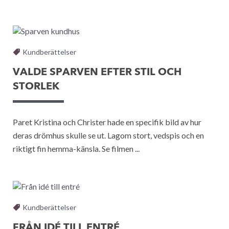
Kundberättelser
VALDE SPARVEN EFTER STIL OCH
STORLEK
Paret Kristina och Christer hade en specifik bild av hur
deras drömhus skulle se ut. Lagom stort, vedspis och en
riktigt fin hemma-känsla. Se filmen ...
Kundberättelser
FRÅN IDÉ TILL ENTRÉ