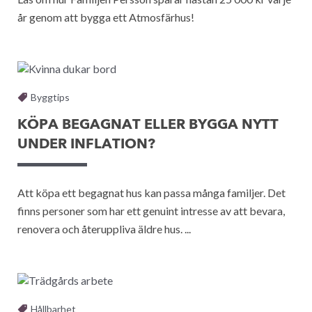
år genom att bygga ett Atmosfärhus!
Byggtips
KÖPA BEGAGNAT ELLER BYGGA NYTT
UNDER INFLATION?
Att köpa ett begagnat hus kan passa många familjer. Det
finns personer som har ett genuint intresse av att bevara,
renovera och återuppliva äldre hus. ...
Hållbarhet