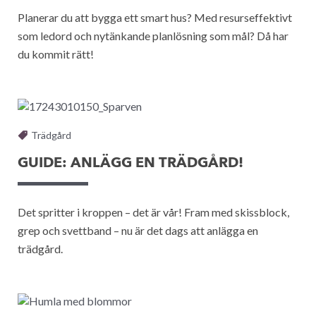
Planerar du att bygga ett smart hus? Med resurseffektivt
som ledord och nytänkande planlösning som mål? Då har
du kommit rätt!
Trädgård
GUIDE: ANLÄGG EN TRÄDGÅRD!
Det spritter i kroppen – det är vår! Fram med skissblock,
grep och svettband – nu är det dags att anlägga en
trädgård.