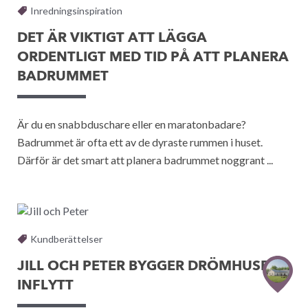
Inredningsinspiration
DET ÄR VIKTIGT ATT LÄGGA
ORDENTLIGT MED TID PÅ ATT PLANERA
BADRUMMET
Är du en snabbduschare eller en maratonbadare?
Badrummet är ofta ett av de dyraste rummen i huset.
Därför är det smart att planera badrummet noggrant ...
Kundberättelser
JILL OCH PETER BYGGER DRÖMHUSET -
INFLYTT