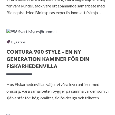
för våra kunder, tack vare ett spännande samarbete med
Bioinspira. Med Bioinspiras expertis inom att främja ...
Byggtips
CONTURA 900 STYLE – EN NY
GENERATION KAMINER FÖR DIN
FISKARHEDENVILLA
Hos Fiskarhedenvillan väljer vi våra leverantörer med
omsorg. Våra samarbeten bygger på samma värden som vi
själva står för: hög kvalitet, tidlös design och friheten ...