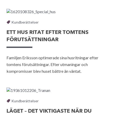
Kundberättelser
ETT HUS RITAT EFTER TOMTENS
FÖRUTSÄTTNINGAR
Familjen Eriksson optimerade sina husritningar efter
tomtens förutsättningar. Efter utmaningar och
kompromisser blev huset bättre än väntat.
Kundberättelser
LÄGET – DET VIKTIGASTE NÄR DU