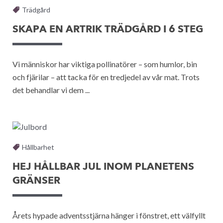
Trädgård
SKAPA EN ARTRIK TRÄDGÅRD I 6 STEG
Vi människor har viktiga pollinatörer – som humlor, bin
och fjärilar – att tacka för en tredjedel av vår mat. Trots
det behandlar vi dem ...
Hållbarhet
HEJ HÅLLBAR JUL INOM PLANETENS
GRÄNSER
Årets hypade adventsstjärna hänger i fönstret, ett välfyllt