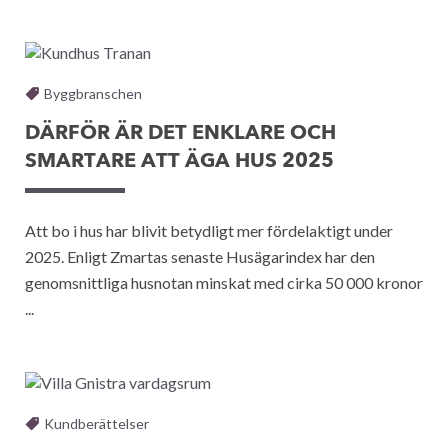
Byggbranschen
DÄRFÖR ÄR DET ENKLARE OCH
SMARTARE ATT ÄGA HUS 2025
Att bo i hus har blivit betydligt mer fördelaktigt under
2025. Enligt Zmartas senaste Husägarindex har den
genomsnittliga husnotan minskat med cirka 50 000 kronor
...
Kundberättelser