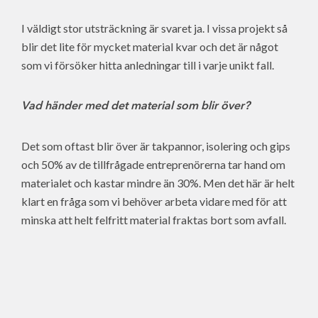
I väldigt stor utsträckning är svaret ja. I vissa projekt så
blir det lite för mycket material kvar och det är något
som vi försöker hitta anledningar till i varje unikt fall.
Vad händer med det material som blir över?
Det som oftast blir över är takpannor, isolering och gips
och 50% av de tillfrågade entreprenörerna tar hand om
materialet och kastar mindre än 30%. Men det här är helt
klart en fråga som vi behöver arbeta vidare med för att
minska att helt felfritt material fraktas bort som avfall.