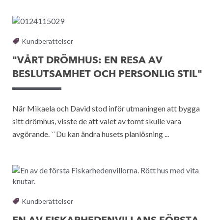
Kundberättelser
"VÅRT DRÖMHUS: EN RESA AV
BESLUTSAMHET OCH PERSONLIG STIL"
När Mikaela och David stod inför utmaningen att bygga
sitt drömhus, visste de att valet av tomt skulle vara
avgörande. ``Du kan ändra husets planlösning ...
Kundberättelser