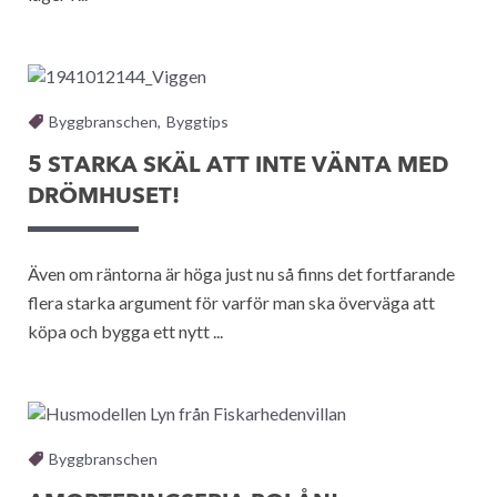
Byggbranschen
,
Byggtips
5 STARKA SKÄL ATT INTE VÄNTA MED
DRÖMHUSET!
Även om räntorna är höga just nu så finns det fortfarande
flera starka argument för varför man ska överväga att
köpa och bygga ett nytt ...
Byggbranschen