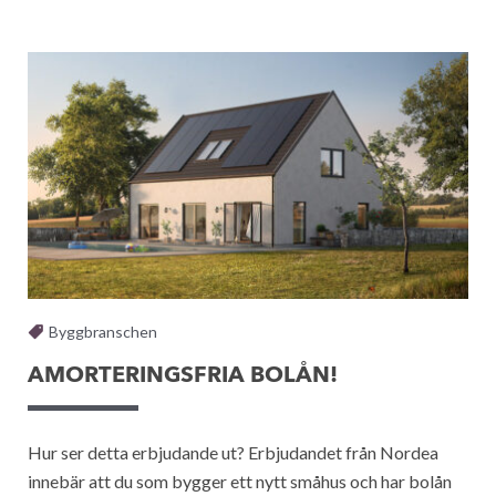
Byggbranschen
AMORTERINGSFRIA BOLÅN!
Hur ser detta erbjudande ut? Erbjudandet från Nordea
innebär att du som bygger ett nytt småhus och har bolån