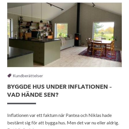
Kundberättelser
BYGGDE HUS UNDER INFLATIONEN –
VAD HÄNDE SEN?
Inflationen var ett faktum när Pantea och Niklas hade
bestämt sig för att bygga hus. Men det var nu eller aldrig.