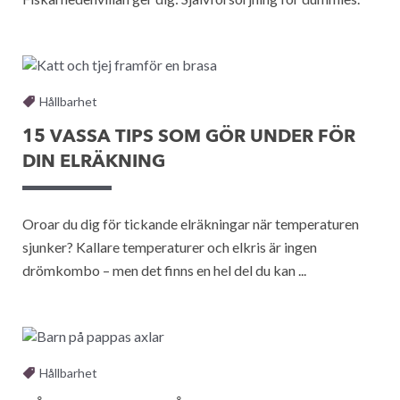
Hållbarhet
15 VASSA TIPS SOM GÖR UNDER FÖR
DIN ELRÄKNING
Oroar du dig för tickande elräkningar när temperaturen
sjunker? Kallare temperaturer och elkris är ingen
drömkombo – men det finns en hel del du kan ...
Hållbarhet