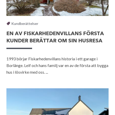
Kundberättelser
EN AV FISKARHEDENVILLANS FÖRSTA
KUNDER BERÄTTAR OM SIN HUSRESA
1993 börjar Fiskarhedenvillans historia i ett garage i
Borlänge. Leif och hans familj var en av de första att bygga
hus i lösvirke med oss. ...