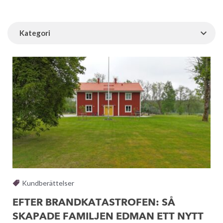
Kategori
Kundberättelser
EFTER BRANDKATASTROFEN: SÅ
SKAPADE FAMILJEN EDMAN ETT NYTT