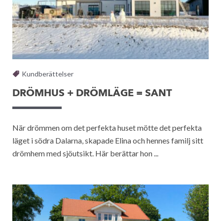
Kundberättelser
DRÖMHUS + DRÖMLÄGE = SANT
När drömmen om det perfekta huset mötte det perfekta
läget i södra Dalarna, skapade Elina och hennes familj sitt
drömhem med sjöutsikt. Här berättar hon ...