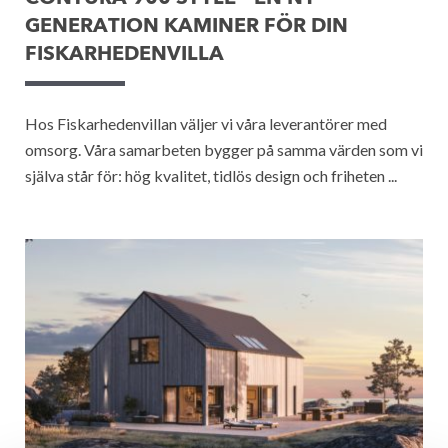
GENERATION KAMINER FÖR DIN
FISKARHEDENVILLA
Hos Fiskarhedenvillan väljer vi våra leverantörer med
omsorg. Våra samarbeten bygger på samma värden som vi
själva står för: hög kvalitet, tidlös design och friheten ...