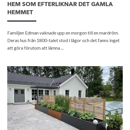
HEM SOM EFTERLIKNAR DET GAMLA
HEMMET
Familjen Edman vaknade upp en morgon till en mardröm.
Deras hus från 1800-talet stod i lågor och det fanns inget
att göra förutom att lämna ...