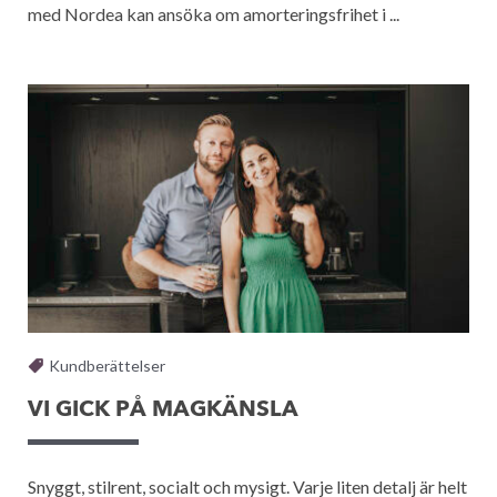
med Nordea kan ansöka om amorteringsfrihet i ...
Kundberättelser
VI GICK PÅ MAGKÄNSLA
Snyggt, stilrent, socialt och mysigt. Varje liten detalj är helt