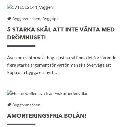
Byggbranschen
,
Byggtips
5 STARKA SKÄL ATT INTE VÄNTA MED
DRÖMHUSET!
Även om räntorna är höga just nu så finns det fortfarande
flera starka argument för varför man ska överväga att
köpa och bygga ett nytt ...
Byggbranschen
AMORTERINGSFRIA BOLÅN!