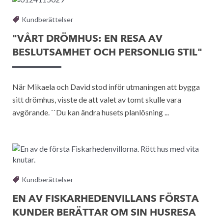
Kundberättelser
"VÅRT DRÖMHUS: EN RESA AV
BESLUTSAMHET OCH PERSONLIG STIL"
När Mikaela och David stod inför utmaningen att bygga
sitt drömhus, visste de att valet av tomt skulle vara
avgörande. ``Du kan ändra husets planlösning ...
Kundberättelser
EN AV FISKARHEDENVILLANS FÖRSTA
KUNDER BERÄTTAR OM SIN HUSRESA