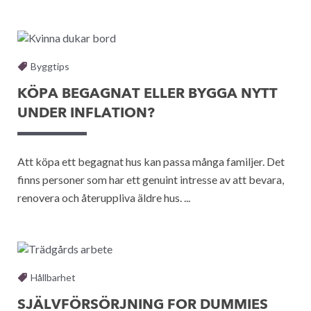
Byggtips
KÖPA BEGAGNAT ELLER BYGGA NYTT
UNDER INFLATION?
Att köpa ett begagnat hus kan passa många familjer. Det
finns personer som har ett genuint intresse av att bevara,
renovera och återuppliva äldre hus. ...
Hållbarhet
SJÄLVFÖRSÖRJNING FOR DUMMIES