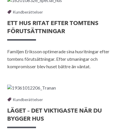
Kundberättelser
ETT HUS RITAT EFTER TOMTENS
FÖRUTSÄTTNINGAR
Familjen Eriksson optimerade sina husritningar efter
tomtens förutsättningar. Efter utmaningar och
kompromisser blev huset bättre än väntat.
Kundberättelser
LÄGET – DET VIKTIGASTE NÄR DU
BYGGER HUS