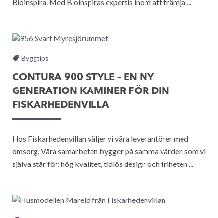
Bioinspira. Med Bioinspiras expertis inom att främja ...
Byggtips
CONTURA 900 STYLE – EN NY
GENERATION KAMINER FÖR DIN
FISKARHEDENVILLA
Hos Fiskarhedenvillan väljer vi våra leverantörer med
omsorg. Våra samarbeten bygger på samma värden som vi
själva står för: hög kvalitet, tidlös design och friheten ...