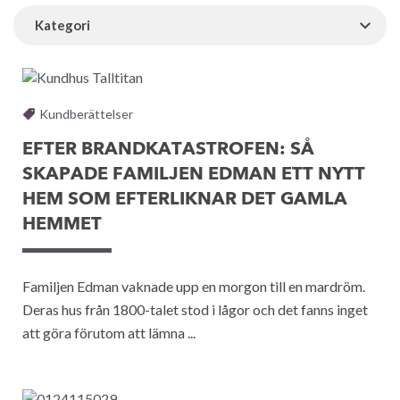
Kategori
Kundberättelser
EFTER BRANDKATASTROFEN: SÅ
SKAPADE FAMILJEN EDMAN ETT NYTT
HEM SOM EFTERLIKNAR DET GAMLA
HEMMET
Familjen Edman vaknade upp en morgon till en mardröm.
Deras hus från 1800-talet stod i lågor och det fanns inget
att göra förutom att lämna ...