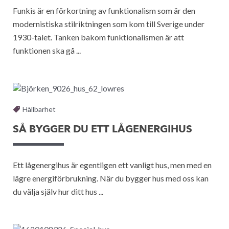
Funkis är en förkortning av funktionalism som är den
modernistiska stilriktningen som kom till Sverige under
1930-talet. Tanken bakom funktionalismen är att
funktionen ska gå ...
Hållbarhet
SÅ BYGGER DU ETT LÅGENERGIHUS
Ett lågenergihus är egentligen ett vanligt hus, men med en
lägre energiförbrukning. När du bygger hus med oss kan
du välja själv hur ditt hus ...