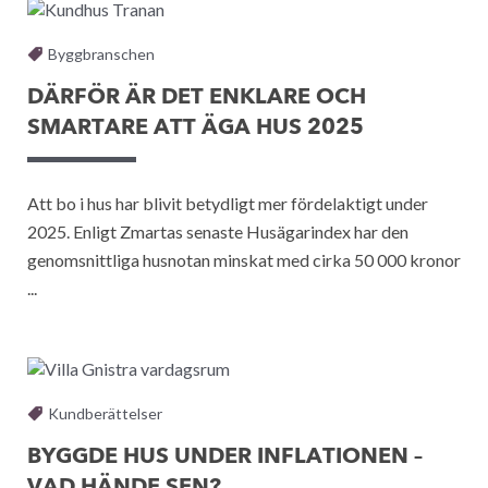
Byggbranschen
DÄRFÖR ÄR DET ENKLARE OCH
SMARTARE ATT ÄGA HUS 2025
Att bo i hus har blivit betydligt mer fördelaktigt under
2025. Enligt Zmartas senaste Husägarindex har den
genomsnittliga husnotan minskat med cirka 50 000 kronor
...
Kundberättelser
BYGGDE HUS UNDER INFLATIONEN –