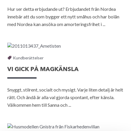
Hur ser detta erbjudande ut? Erbjudandet från Nordea
innebär att du som bygger ett nytt småhus och har bolån
med Nordea kan ansöka om amorteringsfrihet i ...
Kundberättelser
VI GICK PÅ MAGKÄNSLA
Snyggt, stilrent, socialt och mysigt. Varje liten detalj är helt
rätt. Och ändå är alla val gjorda spontant, efter känsla.
Välkommen hem till Sanna och ...