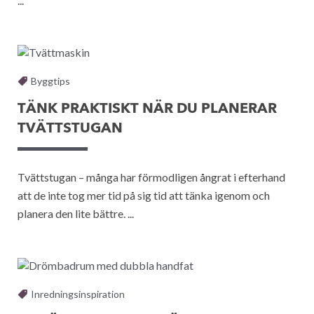
...
Byggtips
TÄNK PRAKTISKT NÄR DU PLANERAR
TVÄTTSTUGAN
Tvättstugan – många har förmodligen ångrat i efterhand
att de inte tog mer tid på sig tid att tänka igenom och
planera den lite bättre. ...
Inredningsinspiration