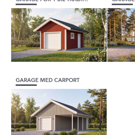
GARAGE MED CARPORT