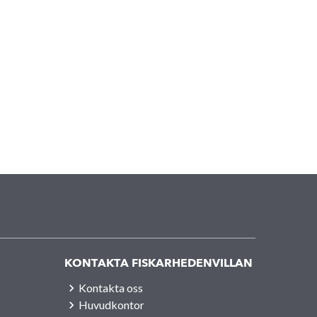
KONTAKTA FISKARHEDENVILLAN
Kontakta oss
Huvudkontor