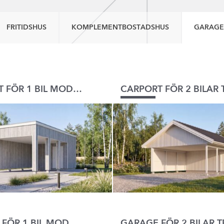
FRITIDSHUS
KOMPLEMENTBOSTADSHUS
GARAGE
CARPORT FÖR 1 BIL MODERN
GARAGE FÖR 1 BIL MODERN