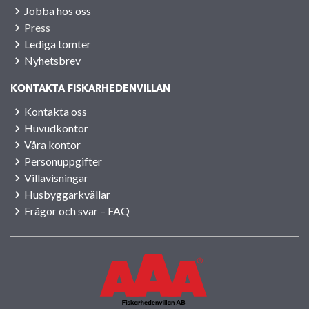
Jobba hos oss
Press
Lediga tomter
Nyhetsbrev
KONTAKTA FISKARHEDENVILLAN
Kontakta oss
Huvudkontor
Våra kontor
Personuppgifter
Villavisningar
Husbyggarkvällar
Frågor och svar – FAQ