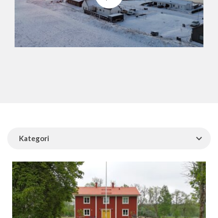
Kategori