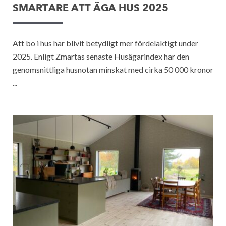
SMARTARE ATT ÄGA HUS 2025
Att bo i hus har blivit betydligt mer fördelaktigt under
2025. Enligt Zmartas senaste Husägarindex har den
genomsnittliga husnotan minskat med cirka 50 000 kronor
...