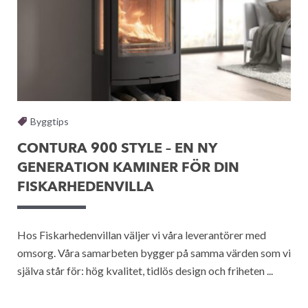
Byggtips
CONTURA 900 STYLE – EN NY
GENERATION KAMINER FÖR DIN
FISKARHEDENVILLA
Hos Fiskarhedenvillan väljer vi våra leverantörer med
omsorg. Våra samarbeten bygger på samma värden som vi
själva står för: hög kvalitet, tidlös design och friheten ...