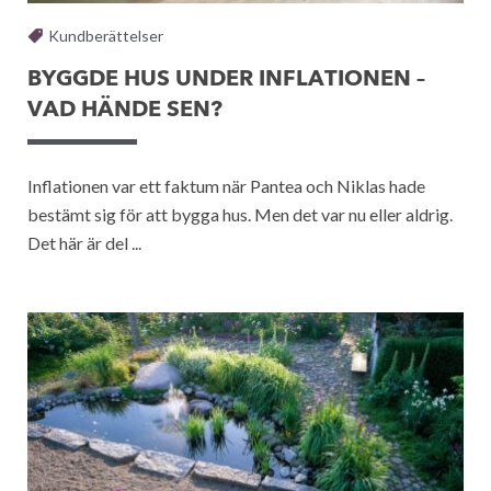
Kundberättelser
BYGGDE HUS UNDER INFLATIONEN –
VAD HÄNDE SEN?
Inflationen var ett faktum när Pantea och Niklas hade
bestämt sig för att bygga hus. Men det var nu eller aldrig.
Det här är del ...