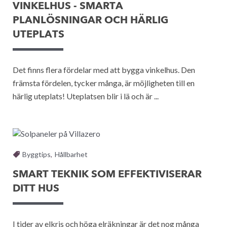
VINKELHUS - SMARTA
PLANLÖSNINGAR OCH HÄRLIG
UTEPLATS
Det finns flera fördelar med att bygga vinkelhus. Den
främsta fördelen, tycker många, är möjligheten till en
härlig uteplats! Uteplatsen blir i lä och är ...
Byggtips
,
Hållbarhet
SMART TEKNIK SOM EFFEKTIVISERAR
DITT HUS
I tider av elkris och höga elräkningar är det nog många