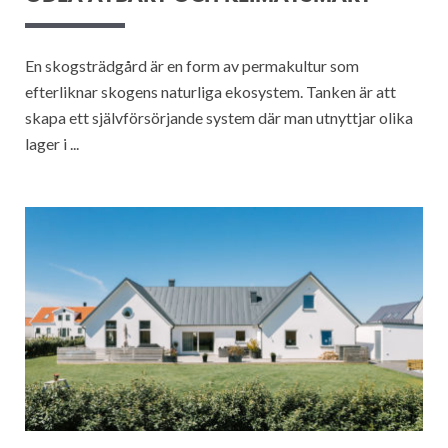
En skogsträdgård är en form av permakultur som
efterliknar skogens naturliga ekosystem. Tanken är att
skapa ett självförsörjande system där man utnyttjar olika
lager i ...