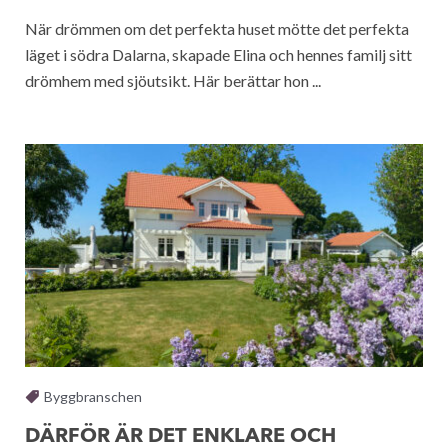
När drömmen om det perfekta huset mötte det perfekta
läget i södra Dalarna, skapade Elina och hennes familj sitt
drömhem med sjöutsikt. Här berättar hon ...
Byggbranschen
DÄRFÖR ÄR DET ENKLARE OCH