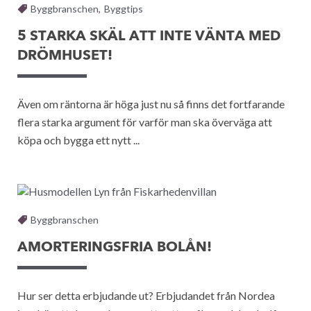
Byggbranschen
,
Byggtips
5 STARKA SKÄL ATT INTE VÄNTA MED
DRÖMHUSET!
Även om räntorna är höga just nu så finns det fortfarande
flera starka argument för varför man ska överväga att
köpa och bygga ett nytt ...
Byggbranschen
AMORTERINGSFRIA BOLÅN!
Hur ser detta erbjudande ut? Erbjudandet från Nordea