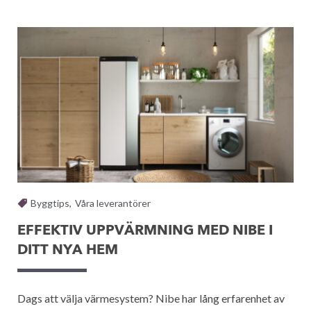
Byggtips
,
Våra leverantörer
EFFEKTIV UPPVÄRMNING MED NIBE I
DITT NYA HEM
Dags att välja värmesystem? Nibe har lång erfarenhet av