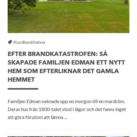
Kundberättelser
EFTER BRANDKATASTROFEN: SÅ
SKAPADE FAMILJEN EDMAN ETT NYTT
HEM SOM EFTERLIKNAR DET GAMLA
HEMMET
Familjen Edman vaknade upp en morgon till en mardröm.
Deras hus från 1800-talet stod i lågor och det fanns inget
att göra förutom att lämna ...