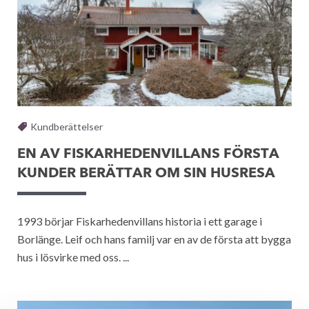
Kundberättelser
EN AV FISKARHEDENVILLANS FÖRSTA
KUNDER BERÄTTAR OM SIN HUSRESA
1993 börjar Fiskarhedenvillans historia i ett garage i
Borlänge. Leif och hans familj var en av de första att bygga
hus i lösvirke med oss. ...