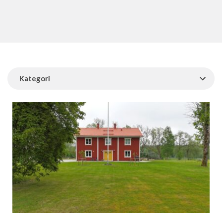
Kategori