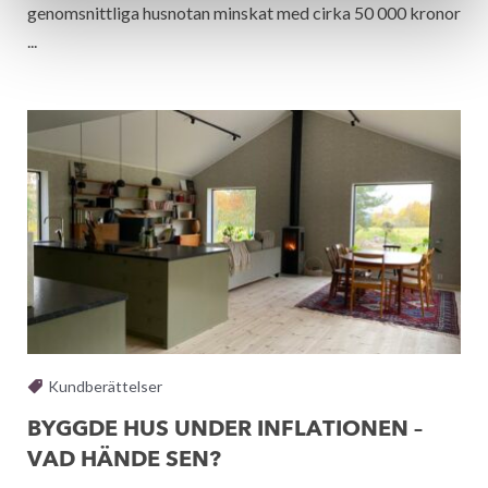
genomsnittliga husnotan minskat med cirka 50 000 kronor
...
Kundberättelser
BYGGDE HUS UNDER INFLATIONEN –
VAD HÄNDE SEN?