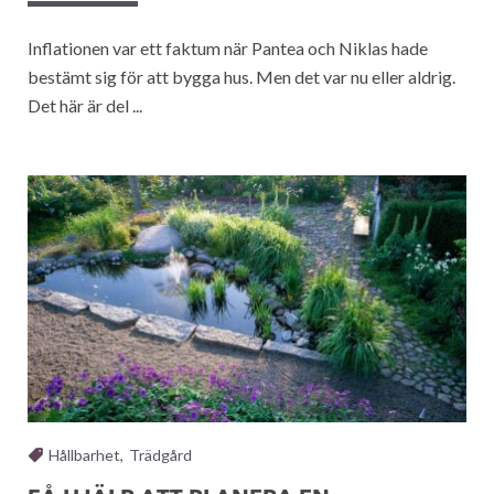
Inflationen var ett faktum när Pantea och Niklas hade
bestämt sig för att bygga hus. Men det var nu eller aldrig.
Det här är del ...
Hållbarhet
,
Trädgård