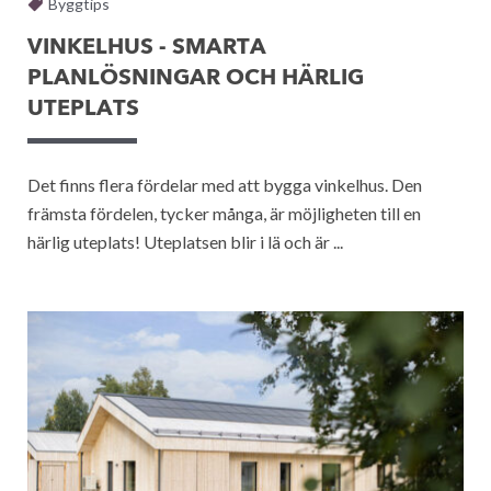
Byggtips
VINKELHUS - SMARTA
PLANLÖSNINGAR OCH HÄRLIG
UTEPLATS
Det finns flera fördelar med att bygga vinkelhus. Den
främsta fördelen, tycker många, är möjligheten till en
härlig uteplats! Uteplatsen blir i lä och är ...