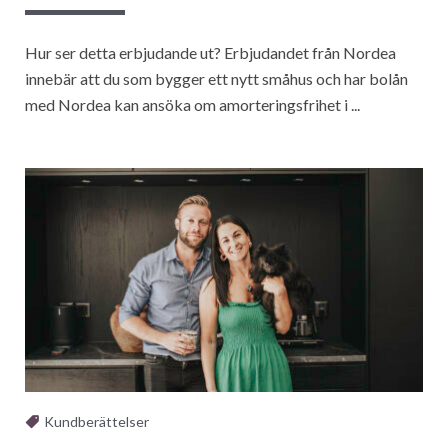
Hur ser detta erbjudande ut? Erbjudandet från Nordea
innebär att du som bygger ett nytt småhus och har bolån
med Nordea kan ansöka om amorteringsfrihet i ...
Kundberättelser