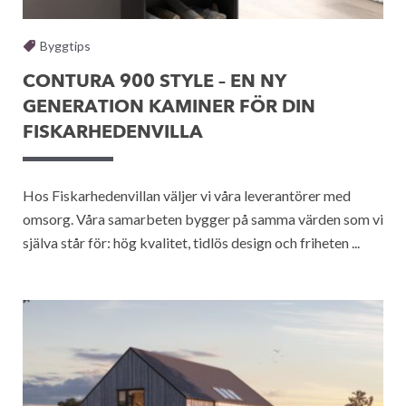
Byggtips
CONTURA 900 STYLE – EN NY
GENERATION KAMINER FÖR DIN
FISKARHEDENVILLA
Hos Fiskarhedenvillan väljer vi våra leverantörer med
omsorg. Våra samarbeten bygger på samma värden som vi
själva står för: hög kvalitet, tidlös design och friheten ...