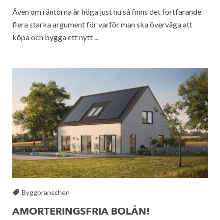
Även om räntorna är höga just nu så finns det fortfarande
flera starka argument för varför man ska överväga att
köpa och bygga ett nytt ...
Byggbranschen
AMORTERINGSFRIA BOLÅN!