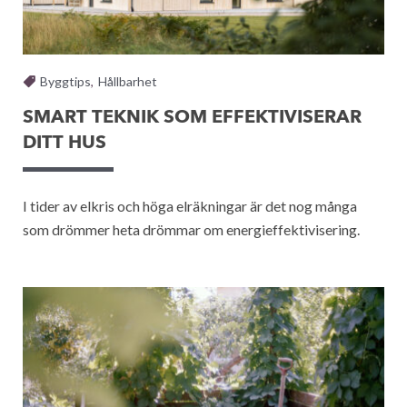
Byggtips
,
Hållbarhet
SMART TEKNIK SOM EFFEKTIVISERAR
DITT HUS
I tider av elkris och höga elräkningar är det nog många
som drömmer heta drömmar om energieffektivisering.