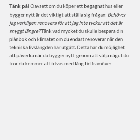
Oavsett om du köper ett begagnat hus eller
Tänk på!
bygger nytt är det viktigt att ställa sig frågan:
Behöver
jag verkligen renovera för att jag inte tycker att det är
snyggt längre?
Tänk vad mycket du skulle bespara din
plånbok och klimatet om du endast renoverar när den
tekniska livslängden har utgått. Detta har du möjlighet
att påverka när du bygger nytt, genom att välja något du
tror du kommer att trivas med lång tid framöver.