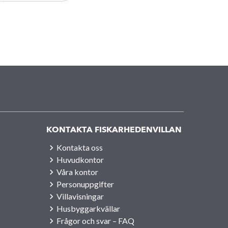
KONTAKTA FISKARHEDENVILLAN
Kontakta oss
Huvudkontor
Våra kontor
Personuppgifter
Villavisningar
Husbyggarkvällar
Frågor och svar – FAQ