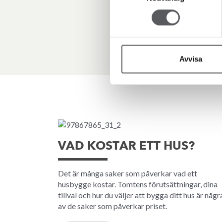
Avvisa
VAD KOSTAR ETT HUS?
Det är många saker som påverkar vad ett
husbygge kostar. Tomtens förutsättningar, dina
tillval och hur du väljer att bygga ditt hus är någr
av de saker som påverkar priset.