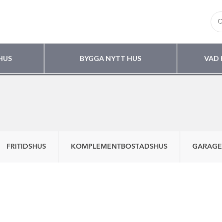
HUS
BYGGA NYTT HUS
VAD 
FRITIDSHUS
KOMPLEMENTBOSTADSHUS
GARAGE