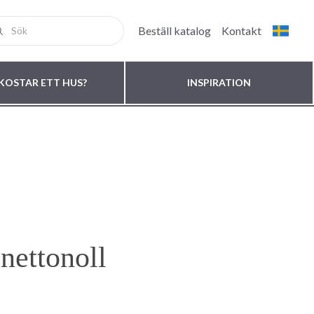
Beställ katalog
Kontakt
KOSTAR ETT HUS?
INSPIRATION
nettonoll