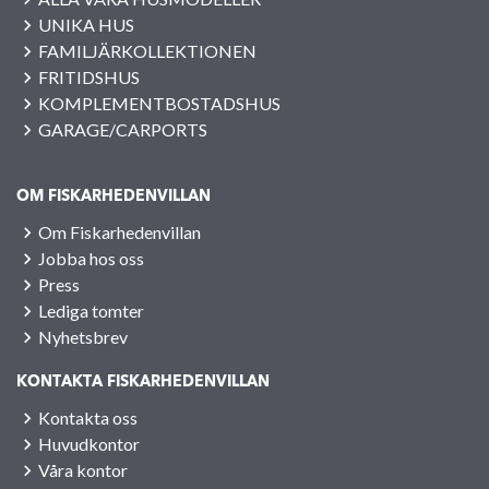
UNIKA HUS
FAMILJÄRKOLLEKTIONEN
FRITIDSHUS
KOMPLEMENTBOSTADSHUS
GARAGE/CARPORTS
OM FISKARHEDENVILLAN
Om Fiskarhedenvillan
Jobba hos oss
Press
Lediga tomter
Nyhetsbrev
KONTAKTA FISKARHEDENVILLAN
Kontakta oss
Huvudkontor
Våra kontor