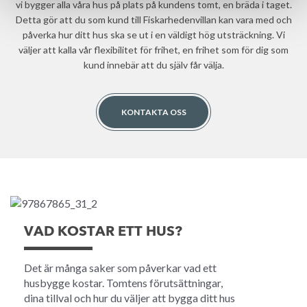
vi bygger alla våra hus på plats på kundens tomt, en bräda i taget.
Detta gör att du som kund till Fiskarhedenvillan kan vara med och
påverka hur ditt hus ska se ut i en väldigt hög utsträckning. Vi
väljer att kalla vår flexibilitet för frihet, en frihet som för dig som
kund innebär att du själv får välja.
KONTAKTA OSS
VAD KOSTAR ETT HUS?
Det är många saker som påverkar vad ett
husbygge kostar. Tomtens förutsättningar,
dina tillval och hur du väljer att bygga ditt hus