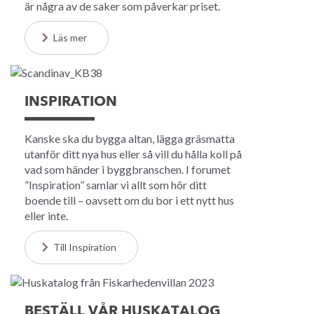
är några av de saker som påverkar priset.
Läs mer
INSPIRATION
Kanske ska du bygga altan, lägga gräsmatta
utanför ditt nya hus eller så vill du hålla koll på
vad som händer i byggbranschen. I forumet
”Inspiration” samlar vi allt som hör ditt
boende till – oavsett om du bor i ett nytt hus
eller inte.
Till Inspiration
BESTÄLL VÅR HUSKATALOG