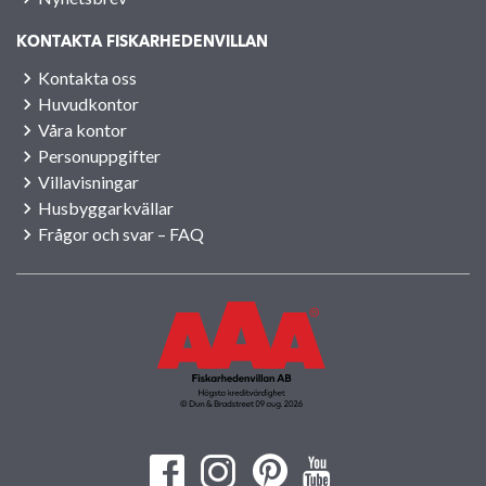
KONTAKTA FISKARHEDENVILLAN
Kontakta oss
Huvudkontor
Våra kontor
Personuppgifter
Villavisningar
Husbyggarkvällar
Frågor och svar – FAQ