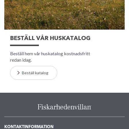
BESTÄLL VÅR HUSKATALOG
Beställ hem vår huskatalog kostnadsfritt
redan idag.
Beställ katalog
KONTAKTINFORMATION