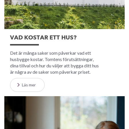
VAD KOSTAR ETT HUS?
Det är många saker som påverkar vad ett
husbygge kostar. Tomtens förutsättningar,
dina tillval och hur du väljer att bygga ditt hus
är några av de saker som påverkar priset.
Läs mer