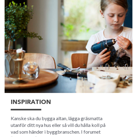
INSPIRATION
Kanske ska du bygga altan, lägga gräsmatta
utanför ditt nya hus eller så vill du hålla koll på
vad som händer i byggbranschen. I forumet