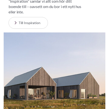
”Inspiration” samlar vi allt som hör ditt
boende till – oavsett om du bor i ett nytt hus
eller inte.
Till Inspiration