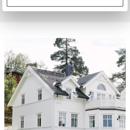
KONTAKTA OSS