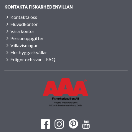
KONTAKTA FISKARHEDENVILLAN
Kontakta oss
Huvudkontor
Våra kontor
Personuppgifter
Villavisningar
Husbyggarkvällar
Frågor och svar – FAQ