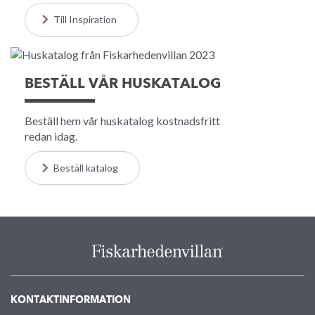
Till Inspiration
BESTÄLL VÅR HUSKATALOG
Beställ hem vår huskatalog kostnadsfritt
redan idag.
Beställ katalog
KONTAKTINFORMATION