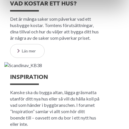
VAD KOSTAR ETT HUS?
Det är många saker som påverkar vad ett
husbygge kostar. Tomtens förutsättningar,
dina tillval och hur du väljer att bygga ditt hus
är några av de saker som påverkar priset.
Läs mer
INSPIRATION
Kanske ska du bygga altan, lägga gräsmatta
utanför ditt nya hus eller så vill du hålla koll på
vad som händer i byggbranschen. I forumet
”Inspiration” samlar vi allt som hör ditt
boende till – oavsett om du bor i ett nytt hus
eller inte.