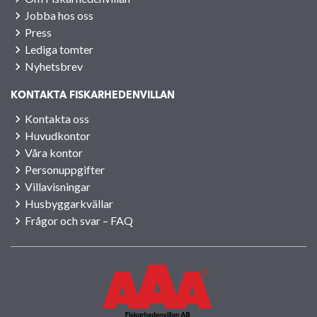
Jobba hos oss
Press
Lediga tomter
Nyhetsbrev
KONTAKTA FISKARHEDENVILLAN
Kontakta oss
Huvudkontor
Våra kontor
Personuppgifter
Villavisningar
Husbyggarkvällar
Frågor och svar – FAQ