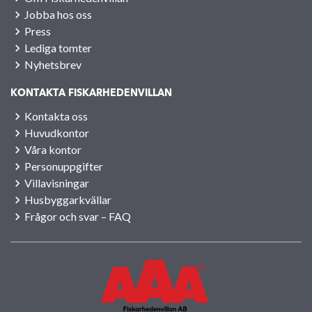
Jobba hos oss
Press
Lediga tomter
Nyhetsbrev
KONTAKTA FISKARHEDENVILLAN
Kontakta oss
Huvudkontor
Våra kontor
Personuppgifter
Villavisningar
Husbyggarkvällar
Frågor och svar – FAQ