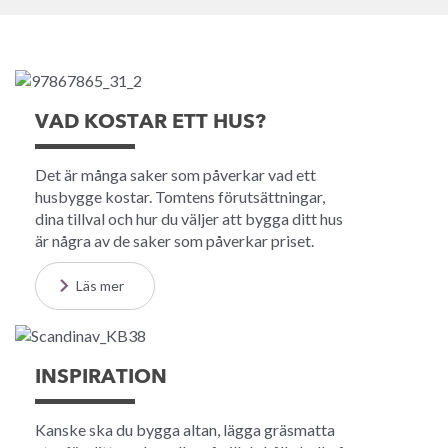
VAD KOSTAR ETT HUS?
Det är många saker som påverkar vad ett
husbygge kostar. Tomtens förutsättningar,
dina tillval och hur du väljer att bygga ditt hus
är några av de saker som påverkar priset.
Läs mer
INSPIRATION
Kanske ska du bygga altan, lägga gräsmatta