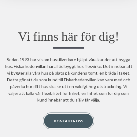
Vi finns här för dig!
Sedan 1993 har vi som hustillverkare hjälpt våra kunder att bygga
hus. Fiskarhedenvillan har alltid byggt hus i lösvirke. Det innebär att
vi bygger alla våra hus på plats på kundens tomt, en bräda i taget.
Detta gör att du som kund till Fiskarhedenvillan kan vara med och
påverka hur ditt hus ska se ut i en väldigt hög utsträckning. Vi
väljer att kalla vår flexibilitet för frihet, en frihet som för dig som
kund innebär att du själv får välja.
KONTAKTA OSS