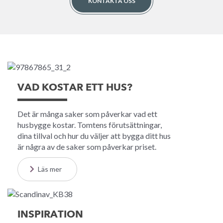
KONTAKTA OSS
VAD KOSTAR ETT HUS?
Det är många saker som påverkar vad ett
husbygge kostar. Tomtens förutsättningar,
dina tillval och hur du väljer att bygga ditt hus
är några av de saker som påverkar priset.
Läs mer
INSPIRATION