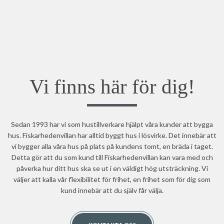
Vi finns här för dig!
Sedan 1993 har vi som hustillverkare hjälpt våra kunder att bygga
hus. Fiskarhedenvillan har alltid byggt hus i lösvirke. Det innebär att
vi bygger alla våra hus på plats på kundens tomt, en bräda i taget.
Detta gör att du som kund till Fiskarhedenvillan kan vara med och
påverka hur ditt hus ska se ut i en väldigt hög utsträckning. Vi
väljer att kalla vår flexibilitet för frihet, en frihet som för dig som
kund innebär att du själv får välja.