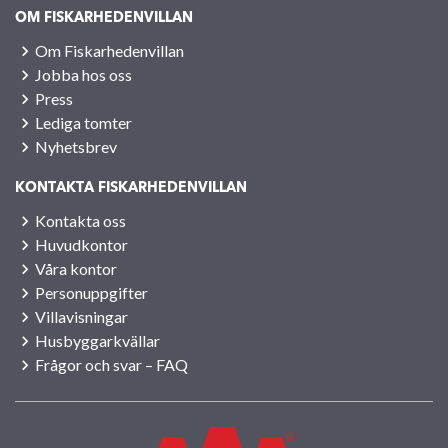
OM FISKARHEDENVILLAN
Om Fiskarhedenvillan
Jobba hos oss
Press
Lediga tomter
Nyhetsbrev
KONTAKTA FISKARHEDENVILLAN
Kontakta oss
Huvudkontor
Våra kontor
Personuppgifter
Villavisningar
Husbyggarkvällar
Frågor och svar – FAQ