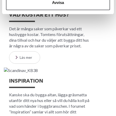
Avvisa
VAD KOSTAR ETT HUS?
Det är många saker som påverkar vad ett
husbygge kostar. Tomtens förutsättningar,
dina tillval och hur du väljer att bygga ditt hus
är några av de saker som påverkar priset.
Läs mer
INSPIRATION
Kanske ska du bygga altan, lägga gräsmatta
utanför ditt nya hus eller så vill du hålla koll på
vad som händer i byggbranschen. I forumet
”Inspiration” samlar vi allt som hör ditt