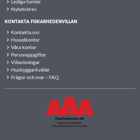
Lediga tomter
Nyhetsbrev
KONTAKTA FISKARHEDENVILLAN
Kontakta oss
Huvudkontor
Våra kontor
Personuppgifter
Villavisningar
Husbyggarkvällar
Frågor och svar – FAQ