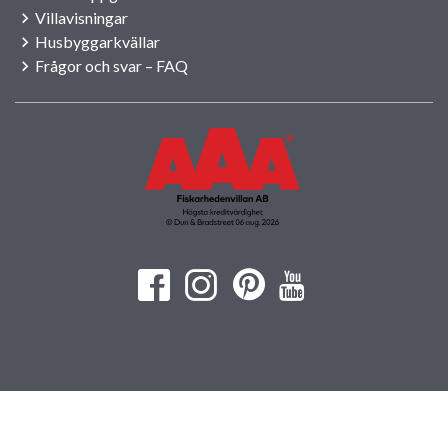
Villavisningar
Husbyggarkvällar
Frågor och svar – FAQ