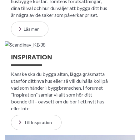
husbygge kostar. Tomtens förutsättningar,
dina tillval och hur du väljer att bygga ditt hus
är några av de saker som påverkar priset.
Läs mer
INSPIRATION
Kanske ska du bygga altan, lägga gräsmatta
utanför ditt nya hus eller så vill du hålla koll på
vad som händer i byggbranschen. I forumet
”Inspiration” samlar vi allt som hör ditt
boende till – oavsett om du bor i ett nytt hus
eller inte.
Till Inspiration