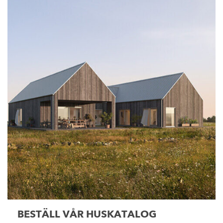
BESTÄLL VÅR HUSKATALOG