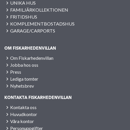
UNIKA HUS
FAMILJÄRKOLLEKTIONEN
FRITIDSHUS
KOMPLEMENTBOSTADSHUS
GARAGE/CARPORTS
OM FISKARHEDENVILLAN
Om Fiskarhedenvillan
Jobba hos oss
Press
Lediga tomter
Nyhetsbrev
KONTAKTA FISKARHEDENVILLAN
Kontakta oss
Huvudkontor
Våra kontor
Personuppgifter