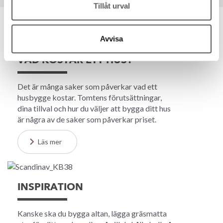
Tillåt urval
Avvisa
VAD KOSTAR ETT HUS?
Det är många saker som påverkar vad ett
husbygge kostar. Tomtens förutsättningar,
dina tillval och hur du väljer att bygga ditt hus
är några av de saker som påverkar priset.
Läs mer
INSPIRATION
Kanske ska du bygga altan, lägga gräsmatta