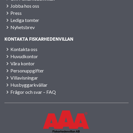
Jobba hos oss
Press
Lediga tomter
Nyhetsbrev
KONTAKTA FISKARHEDENVILLAN
Kontakta oss
Huvudkontor
Våra kontor
Personuppgifter
Villavisningar
Husbyggarkvällar
Frågor och svar – FAQ