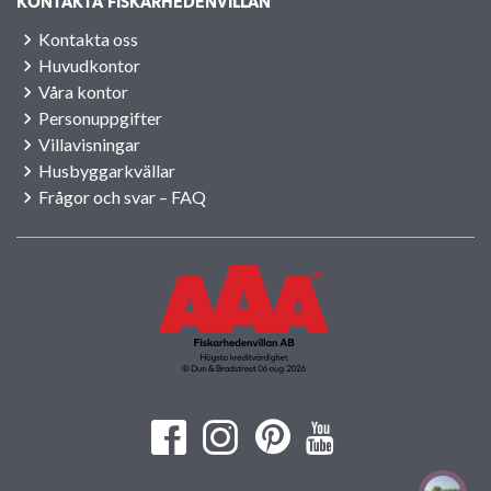
KONTAKTA FISKARHEDENVILLAN
Kontakta oss
Huvudkontor
Våra kontor
Personuppgifter
Villavisningar
Husbyggarkvällar
Frågor och svar – FAQ