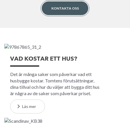
KONTAKTA OSS
VAD KOSTAR ETT HUS?
Det är många saker som påverkar vad ett
husbygge kostar. Tomtens förutsättningar,
dina tillval och hur du väljer att bygga ditt hus
är några av de saker som påverkar priset.
Läs mer