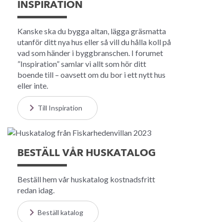
INSPIRATION
Kanske ska du bygga altan, lägga gräsmatta
utanför ditt nya hus eller så vill du hålla koll på
vad som händer i byggbranschen. I forumet
”Inspiration” samlar vi allt som hör ditt
boende till – oavsett om du bor i ett nytt hus
eller inte.
Till Inspiration
BESTÄLL VÅR HUSKATALOG
Beställ hem vår huskatalog kostnadsfritt
redan idag.
Beställ katalog