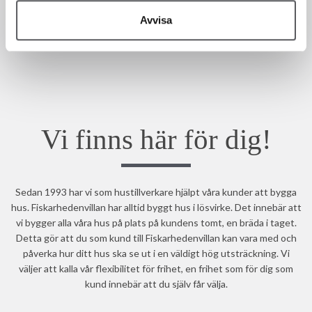
Avvisa
Vi finns här för dig!
Sedan 1993 har vi som hustillverkare hjälpt våra kunder att bygga
hus. Fiskarhedenvillan har alltid byggt hus i lösvirke. Det innebär att
vi bygger alla våra hus på plats på kundens tomt, en bräda i taget.
Detta gör att du som kund till Fiskarhedenvillan kan vara med och
påverka hur ditt hus ska se ut i en väldigt hög utsträckning. Vi
väljer att kalla vår flexibilitet för frihet, en frihet som för dig som
kund innebär att du själv får välja.