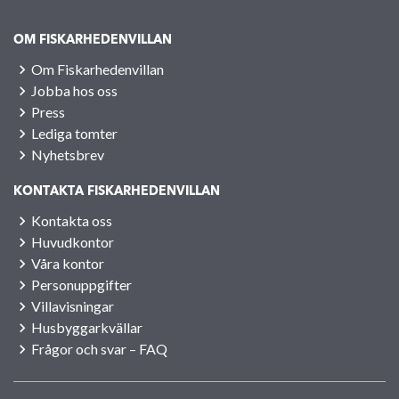
OM FISKARHEDENVILLAN
Om Fiskarhedenvillan
Jobba hos oss
Press
Lediga tomter
Nyhetsbrev
KONTAKTA FISKARHEDENVILLAN
Kontakta oss
Huvudkontor
Våra kontor
Personuppgifter
Villavisningar
Husbyggarkvällar
Frågor och svar – FAQ