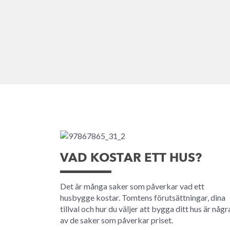
VAD KOSTAR ETT HUS?
Det är många saker som påverkar vad ett
husbygge kostar. Tomtens förutsättningar, dina
tillval och hur du väljer att bygga ditt hus är någr
av de saker som påverkar priset.