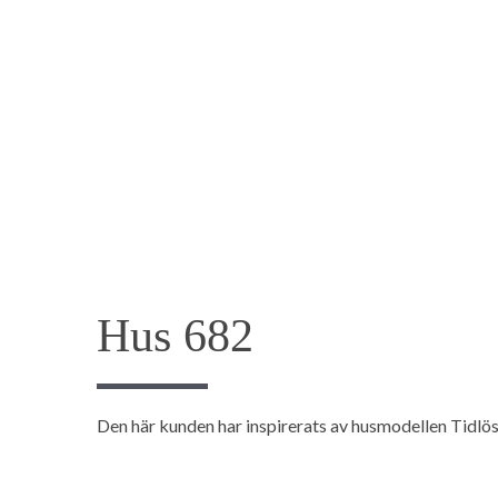
Hus 682
Den här kunden har inspirerats av husmodellen Tidlös