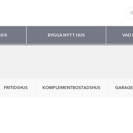
HUS
BYGGA NYTT HUS
VAD 
FRITIDSHUS
KOMPLEMENTBOSTADSHUS
GARAGE