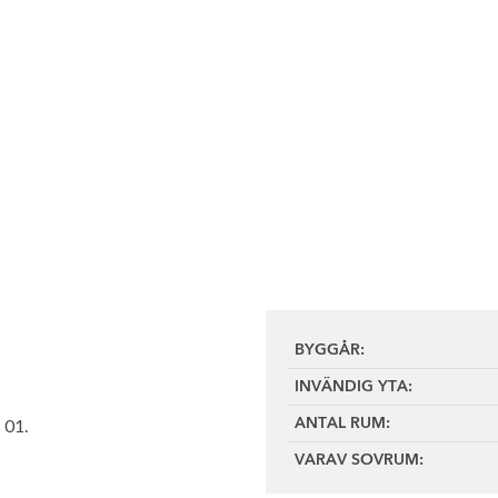
BYGGÅR:
INVÄNDIG YTA:
 01.
ANTAL RUM:
VARAV SOVRUM: