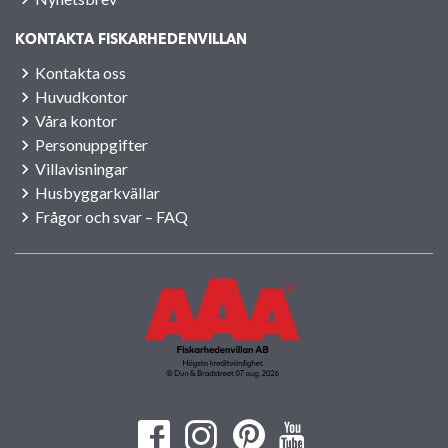
KONTAKTA FISKARHEDENVILLAN
Kontakta oss
Huvudkontor
Våra kontor
Personuppgifter
Villavisningar
Husbyggarkvällar
Frågor och svar – FAQ