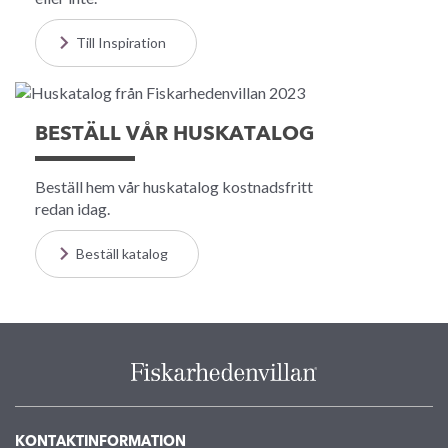
Till Inspiration
BESTÄLL VÅR HUSKATALOG
Beställ hem vår huskatalog kostnadsfritt
redan idag.
Beställ katalog
KONTAKTINFORMATION