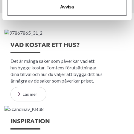
Avvisa
VAD KOSTAR ETT HUS?
Det är många saker som påverkar vad ett
husbygge kostar. Tomtens förutsättningar,
dina tillval och hur du väljer att bygga ditt hus
är några av de saker som påverkar priset.
Läs mer
INSPIRATION