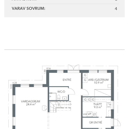
4
VARAV SOVRUM: