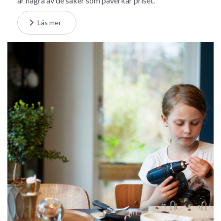
är några av de saker som påverkar priset.
Läs mer