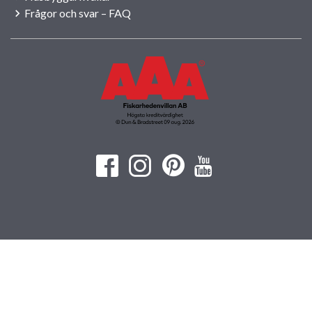
Frågor och svar – FAQ