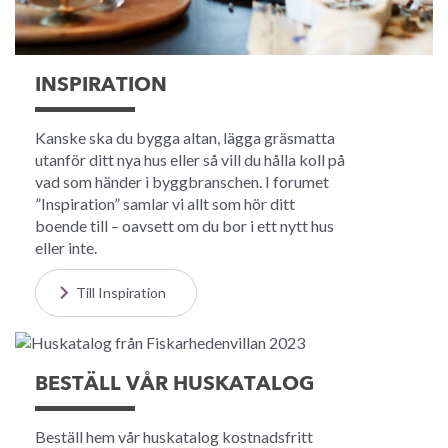
INSPIRATION
Kanske ska du bygga altan, lägga gräsmatta
utanför ditt nya hus eller så vill du hålla koll på
vad som händer i byggbranschen. I forumet
”Inspiration” samlar vi allt som hör ditt
boende till – oavsett om du bor i ett nytt hus
eller inte.
Till Inspiration
BESTÄLL VÅR HUSKATALOG
Beställ hem vår huskatalog kostnadsfritt