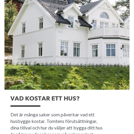
VAD KOSTAR ETT HUS?
Det är många saker som påverkar vad ett
husbygge kostar. Tomtens förutsättningar,
dina tillval och hur du väljer att bygga ditt hus