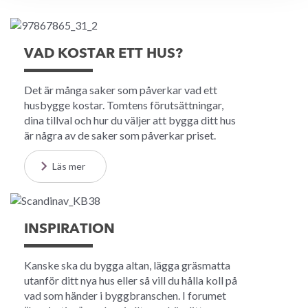
VAD KOSTAR ETT HUS?
Det är många saker som påverkar vad ett
husbygge kostar. Tomtens förutsättningar,
dina tillval och hur du väljer att bygga ditt hus
är några av de saker som påverkar priset.
Läs mer
INSPIRATION
Kanske ska du bygga altan, lägga gräsmatta
utanför ditt nya hus eller så vill du hålla koll på
vad som händer i byggbranschen. I forumet