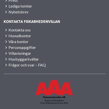
Press
Lediga tomter
Nyhetsbrev
KONTAKTA FISKARHEDENVILLAN
Kontakta oss
Huvudkontor
Våra kontor
Personuppgifter
Villavisningar
Husbyggarkvällar
Frågor och svar – FAQ