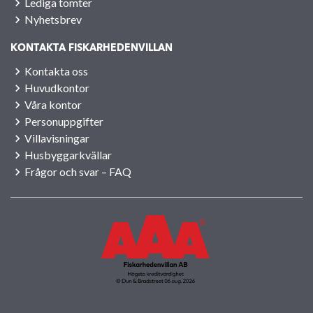
Lediga tomter
Nyhetsbrev
KONTAKTA FISKARHEDENVILLAN
Kontakta oss
Huvudkontor
Våra kontor
Personuppgifter
Villavisningar
Husbyggarkvällar
Frågor och svar – FAQ