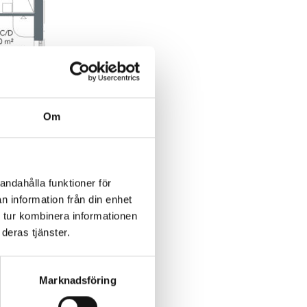
Om
andahålla funktioner för
n information från din enhet
 tur kombinera informationen
deras tjänster.
Marknadsföring