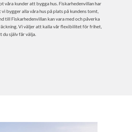
pt våra kunder att bygga hus. Fiskarhedenvillan har
tt vi bygger alla våra hus på plats på kundens tomt,
nd till Fiskarhedenvillan kan vara med och påverka
äckning. Vi väljer att kalla vår flexibilitet för frihet,
du själv får välja.