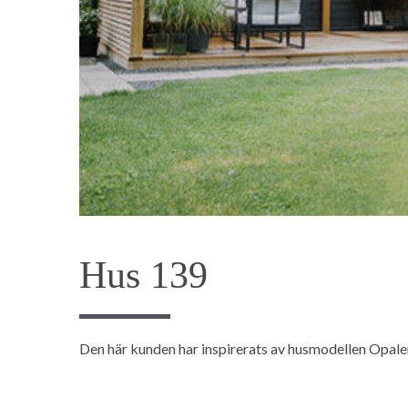
Hus 139
Den här kunden har inspirerats av husmodellen Opale