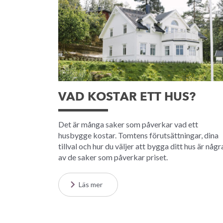
VAD KOSTAR ETT HUS?
Det är många saker som påverkar vad ett
husbygge kostar. Tomtens förutsättningar, dina
tillval och hur du väljer att bygga ditt hus är någr
av de saker som påverkar priset.
Läs mer