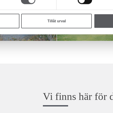
Tillåt urval
Vi finns här för 