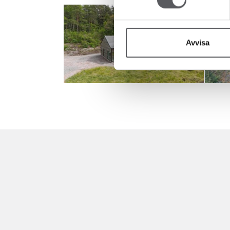
Avvisa