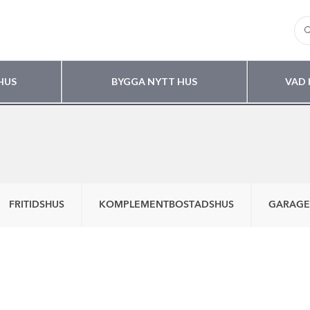
HUS
BYGGA NYTT HUS
VAD 
FRITIDSHUS
KOMPLEMENTBOSTADSHUS
GARAGE