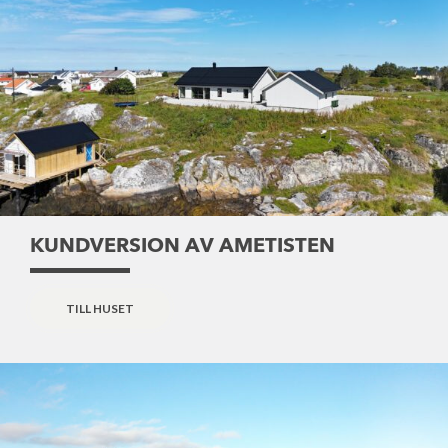
KUNDVERSION AV AMETISTEN
TILL HUSET