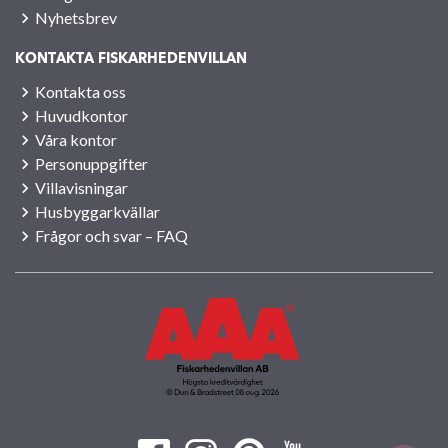
Nyhetsbrev
KONTAKTA FISKARHEDENVILLAN
Kontakta oss
Huvudkontor
Våra kontor
Personuppgifter
Villavisningar
Husbyggarkvällar
Frågor och svar – FAQ