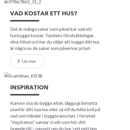
VAD KOSTAR ETT HUS?
Det är många saker som påverkar vad ett
husbygge kostar. Tomtens förutsättningar,
dina tillval och hur du väljer att bygga ditt hus
är några av de saker som påverkar priset.
Läs mer
INSPIRATION
Kanske ska du bygga altan, lägga gräsmatta
utanför ditt nya hus eller så vill du hålla koll på
vad som händer i byggbranschen. I forumet
”Inspiration” samlar vi allt som hör ditt
boende till – oavsett om du bor i ett nytt hus