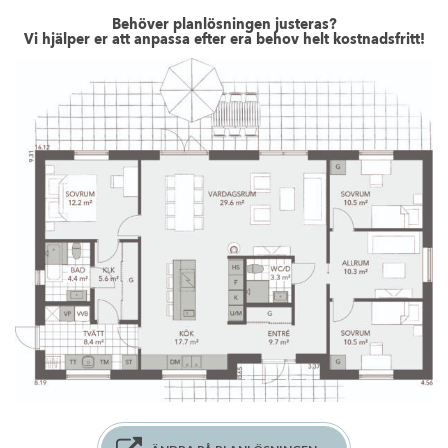
Behöver planlösningen justeras?
Vi hjälper er att anpassa efter era behov helt kostnadsfritt!