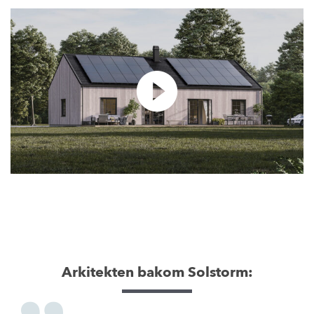
Arkitekten bakom Solstorm: