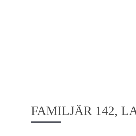
FAMILJÄR 142, 