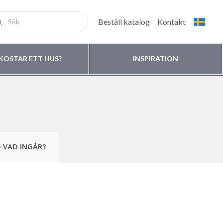
Beställ katalog
Kontakt
KOSTAR ETT HUS?
INSPIRATION
– VAD INGÅR?