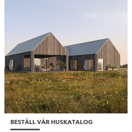
BESTÄLL VÅR HUSKATALOG