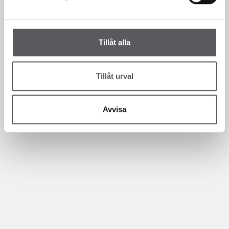
Tillåt alla
Tillåt urval
Avvisa