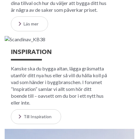
dina tillval och hur du väljer att bygga ditt hus
är några av de saker som påverkar priset.
Läs mer
INSPIRATION
Kanske ska du bygga altan, lägga gräsmatta
utanför ditt nya hus eller så vill du hålla koll på
vad som händer i byggbranschen. I forumet
”Inspiration” samlar vi allt som hör ditt
boende till – oavsett om du bor i ett nytt hus
eller inte.
Till Inspiration