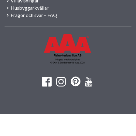
Villavisningar
Husbyggarkvällar
Frågor och svar – FAQ