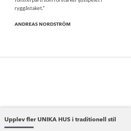
ryggåstaket.”
ANDREAS NORDSTRÖM
Upplev fler UNIKA HUS i traditionell stil