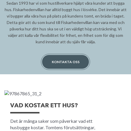
Sedan 1993 har vi som hustillverkare hjälpt våra kunder att bygga
hus. Fiskarhedenvillan har alltid byggt hus i lösvirke. Det innebär att
vi bygger alla våra hus på plats på kundens tomt, en bräda i taget.
Detta gör att du som kund till Fiskarhedenvillan kan vara med och
påverka hur ditt hus ska se ut i en väldigt hög utsträckning. Vi
väljer att kalla vår flexibilitet för frihet, en frihet som för dig som
kund innebär att du själv får välja.
KONTAKTA OSS
VAD KOSTAR ETT HUS?
Det är många saker som påverkar vad ett
husbygge kostar. Tomtens förutsättningar,