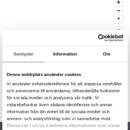
Samtycke
Information
Om
Denna webbplats använder cookies
Vi använder enhetsidentifierare för att anpassa innehållet
och annonserna till användarna, tillhandahålla funktioner
för sociala medier och analysera vår trafik. Vi
vidarebefordrar även sådana identifierare och annan
information från din enhet till de sociala medier och
Hitta hit
annons- och analysföretag som vi samarbetar med.
Dessa kan i sin tur kombinera informationen med annan