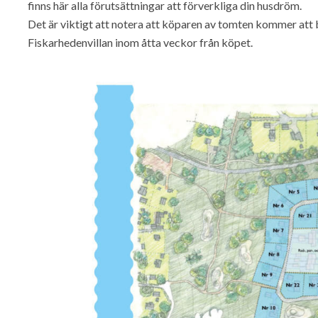
finns här alla förutsättningar att förverkliga din husdröm.
Det är viktigt att notera att köparen av tomten kommer att
Fiskarhedenvillan inom åtta veckor från köpet.