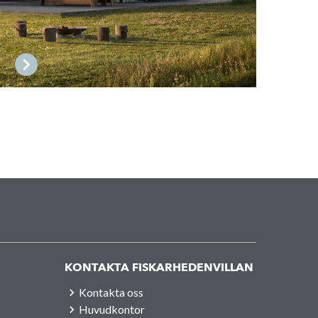
KONTAKTA FISKARHEDENVILLAN
Kontakta oss
Huvudkontor