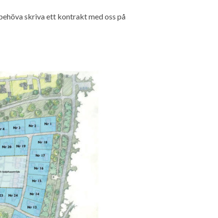
 behöva skriva ett kontrakt med oss på