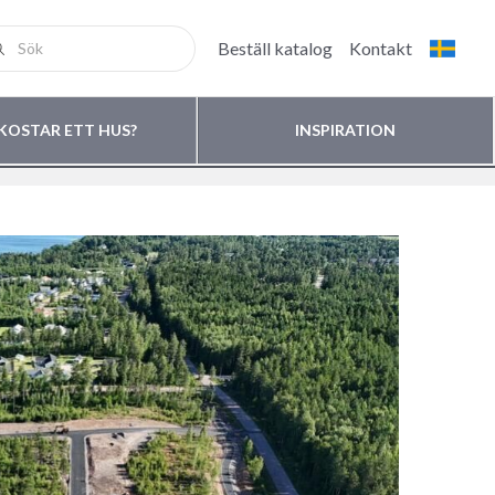
Beställ katalog
Kontakt
KOSTAR ETT HUS?
INSPIRATION