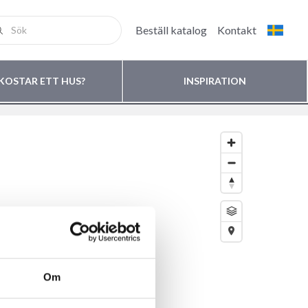
Beställ katalog
Kontakt
KOSTAR ETT HUS?
INSPIRATION
Om