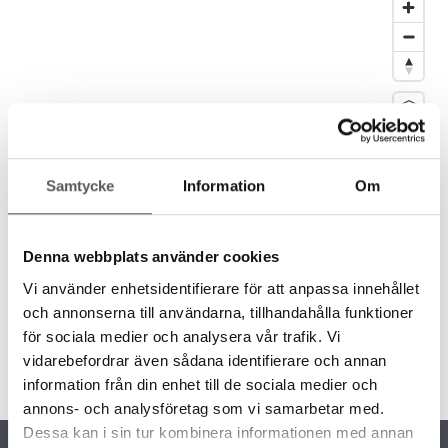
Samtycke
Information
Om
Denna webbplats använder cookies
Vi använder enhetsidentifierare för att anpassa innehållet
och annonserna till användarna, tillhandahålla funktioner
för sociala medier och analysera vår trafik. Vi
vidarebefordrar även sådana identifierare och annan
information från din enhet till de sociala medier och
Hitta hit
annons- och analysföretag som vi samarbetar med.
Dessa kan i sin tur kombinera informationen med annan