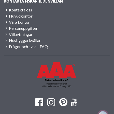
KONTAKTA FISKARHEDENVILLAN
Kontakta oss
Huvudkontor
Våra kontor
Personuppgifter
Villavisningar
Husbyggarkvällar
Frågor och svar – FAQ