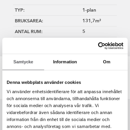
TYP:
1-plan
BRUKSAREA:
131,7m²
ANTAL RUM:
5
VARAV SOVRUM:
3
Samtycke
Information
Om
Planlösning
Denna webbplats använder cookies
Vi använder enhetsidentifierare för att anpassa innehållet
och annonserna till användarna, tillhandahålla funktioner
för sociala medier och analysera vår trafik. Vi
Kommentarer
vidarebefordrar även sådana identifierare och annan
information från din enhet till de sociala medier och
annons- och analysföretag som vi samarbetar med.