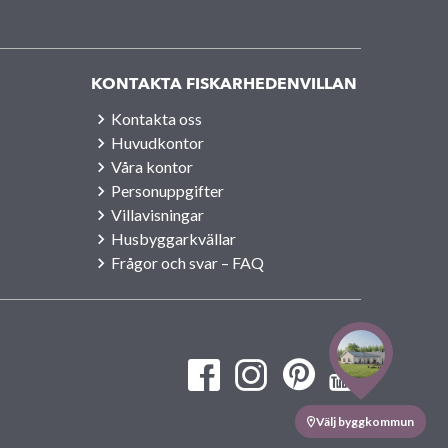
KONTAKTA FISKARHEDENVILLAN
Kontakta oss
Huvudkontor
Våra kontor
Personuppgifter
Villavisningar
Husbyggarkvällar
Frågor och svar – FAQ
Välj byggkommun