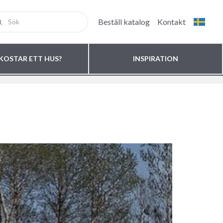
Beställ katalog
Kontakt
KOSTAR ETT HUS?
INSPIRATION