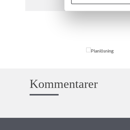
Kommentarer