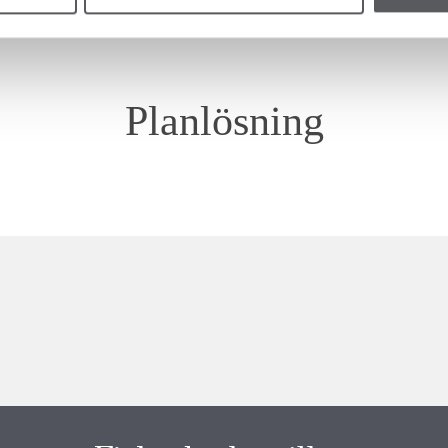
Planlösning