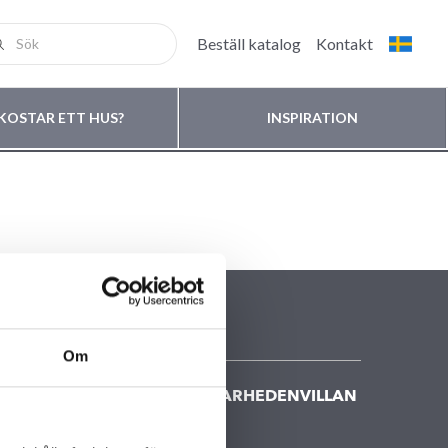
Beställ katalog
Kontakt
KOSTAR ETT HUS?
INSPIRATION
Om
KONTAKTA FISKARHEDENVILLAN
Kontakta oss