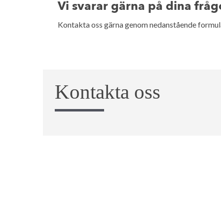
Vi svarar gärna på dina fråg
Kontakta oss gärna genom nedanstående formulär
Kontakta oss