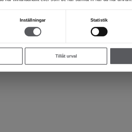
Inställningar
Statistik
Tillåt urval