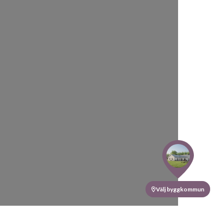
Välj byggkommun