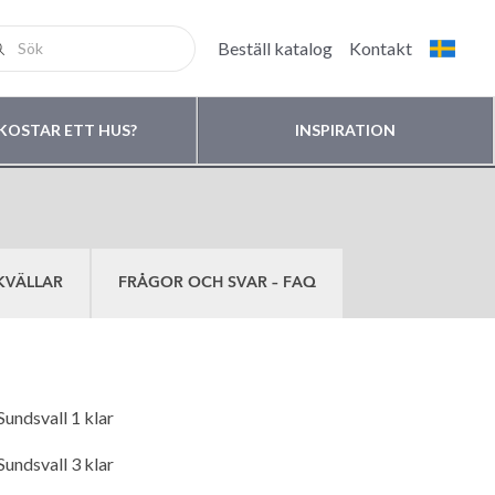
Beställ katalog
Kontakt
KOSTAR ETT HUS?
INSPIRATION
KVÄLLAR
FRÅGOR OCH SVAR – FAQ