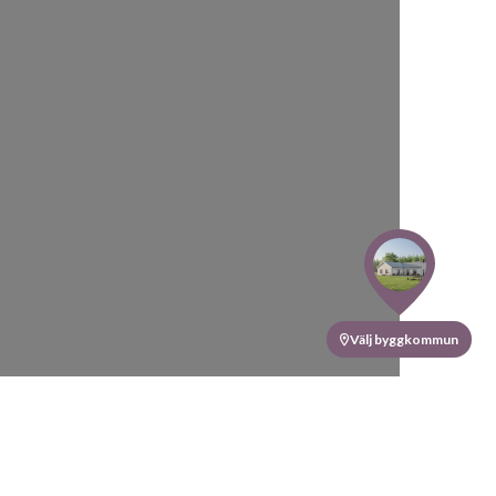
Välj byggkommun