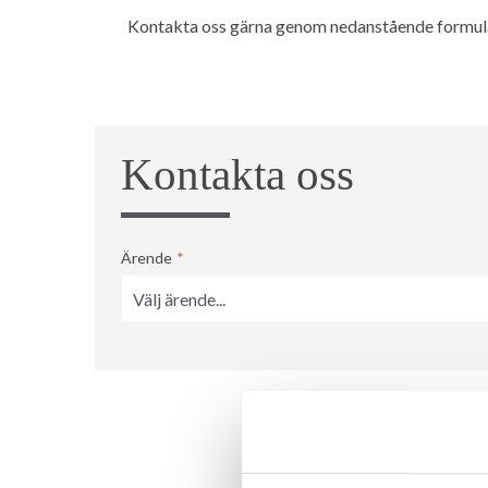
Kontakta oss gärna genom nedanstående formulär
Kontakta oss
Ärende
*