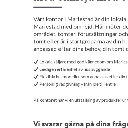
Vårt kontor i Mariestad är din lokala
Mariestad med omnejd. Här möter du
området, tomter, förutsättningar och
tomt eller är i startgroparna av din hu
anpassad efter dina behov, din tomt 
Lokala säljare med god kännedom om Mariest
Gedigen erfarenhet av husbyggande
Flexibla husmodeller som anpassas efter din 
Personlig rådgivning – från idé till entré
På kontoret har vi en utställning av produkter ur
Vi svarar gärna på dina fråg