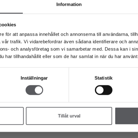
Information
cookies
e för att anpassa innehållet och annonserna till användarna, tillh
vår trafik. Vi vidarebefordrar även sådana identifierare och anna
nnons- och analysföretag som vi samarbetar med. Dessa kan i sin
har tillhandahållit eller som de har samlat in när du har använt 
Inställningar
Statistik
Tillåt urval