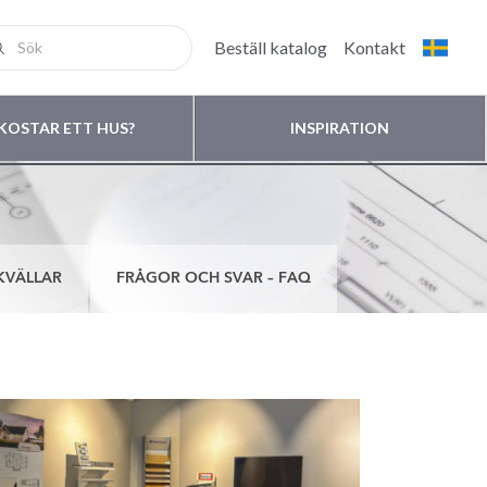
Beställ katalog
Kontakt
KOSTAR ETT HUS?
INSPIRATION
KVÄLLAR
FRÅGOR OCH SVAR – FAQ