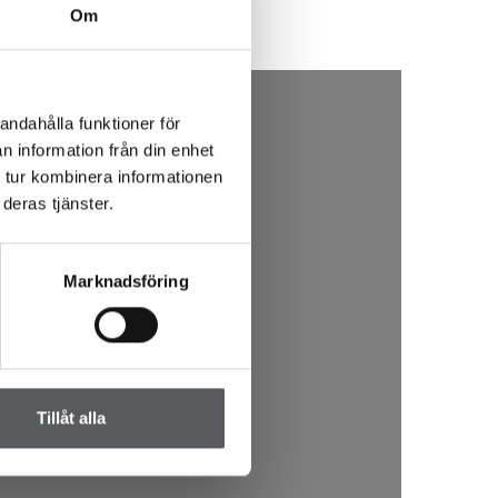
Om
andahålla funktioner för
n information från din enhet
 tur kombinera informationen
deras tjänster.
Marknadsföring
Tillåt alla