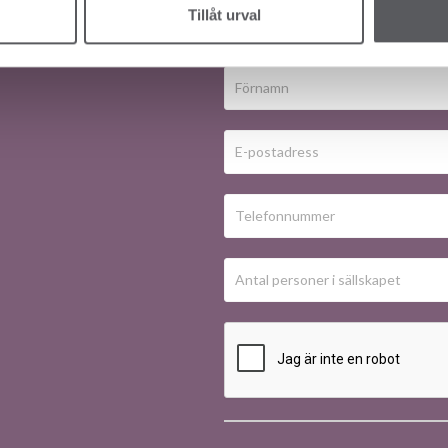
Tillåt urval