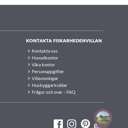
KONTAKTA FISKARHEDENVILLAN
Kontakta oss
Huvudkontor
Våra kontor
Personuppgifter
Villavisningar
Husbyggarkvällar
Frågor och svar – FAQ