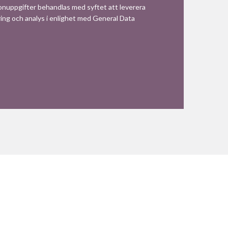
sonuppgifter behandlas med syftet att leverera
ing och analys i enlighet med General Data