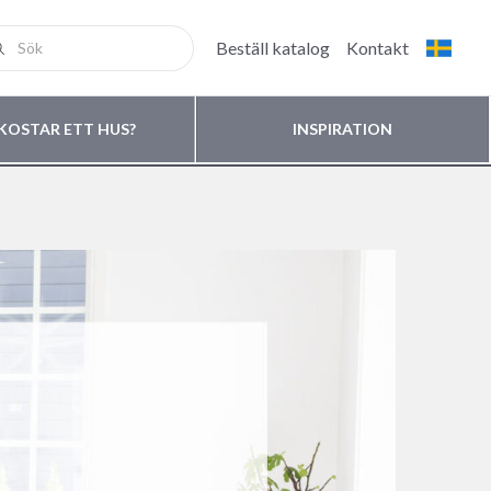
Beställ katalog
Kontakt
KOSTAR ETT HUS?
INSPIRATION