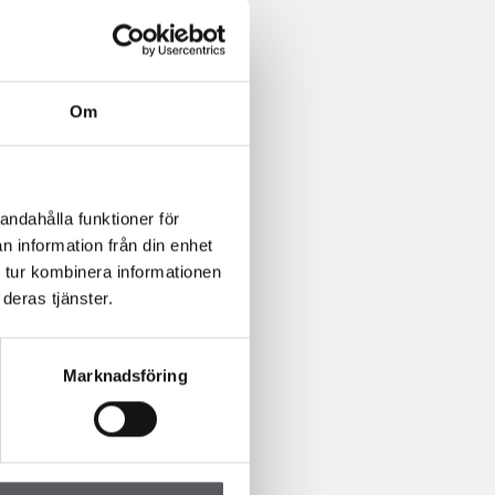
Om
andahålla funktioner för
n information från din enhet
 tur kombinera informationen
deras tjänster.
Marknadsföring