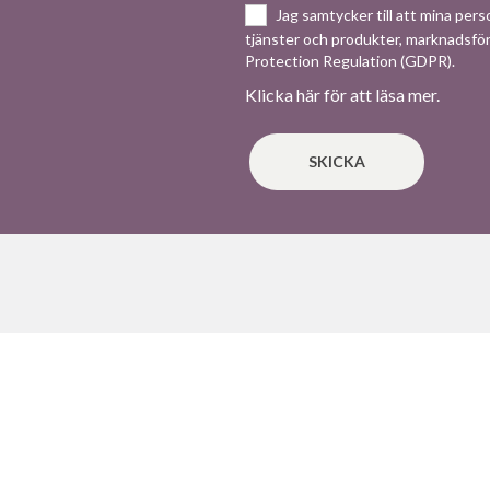
Jag samtycker till att mina per
tjänster och produkter, marknadsför
Protection Regulation (GDPR).
Klicka här för att läsa mer.