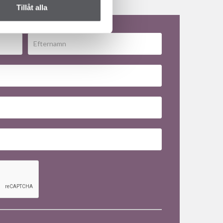
Tillåt alla