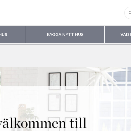
HUS
BYGGA NYTT HUS
VAD 